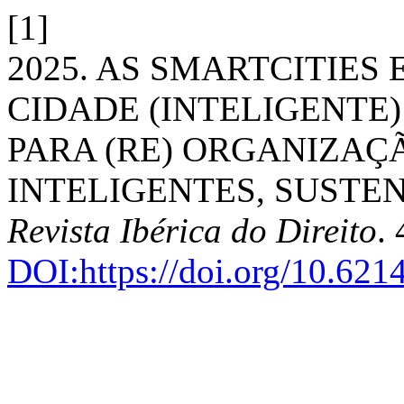
[1]
2025. AS SMARTCITIES E
CIDADE (INTELIGENTE
PARA (RE) ORGANIZAÇ
INTELIGENTES, SUSTEN
Revista Ibérica do Direito
.
DOI:https://doi.org/10.62