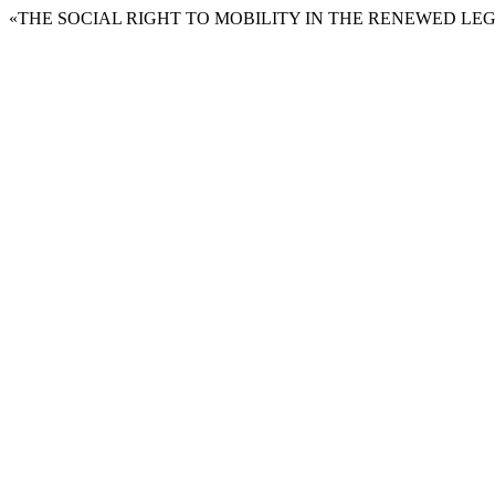
«THE SOCIAL RIGHT TO MOBILITY IN THE RENEWED LE