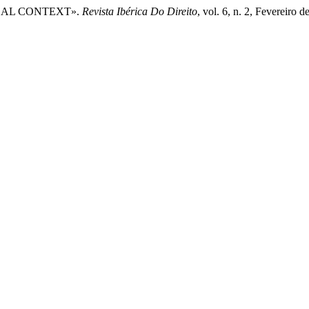
GAL CONTEXT».
Revista Ibérica Do Direito
, vol. 6, n. 2, Fevereiro 