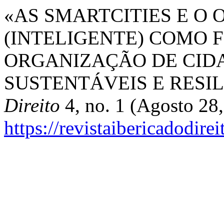
«AS SMARTCITIES E O O
(INTELIGENTE) COMO F
ORGANIZAÇÃO DE CIDA
SUSTENTÁVEIS E RESIL
Direito
4, no. 1 (Agosto 28
https://revistaibericadodire