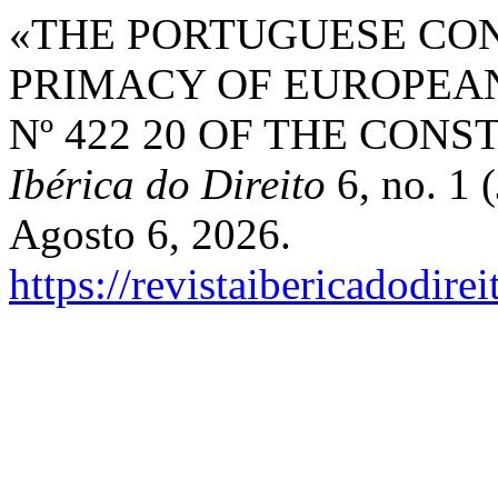
«THE PORTUGUESE CON
PRIMACY OF EUROPEA
Nº 422 20 OF THE CON
Ibérica do Direito
6, no. 1 
Agosto 6, 2026.
https://revistaibericadodire