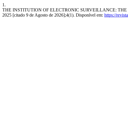
1.
THE INSTITUTION OF ELECTRONIC SURVEILLANCE: THE POL
2025 [citado 9 de Agosto de 2026];4(1). Disponível em:
https://revis