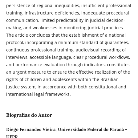
persistence of regional inequalities, insufficient professional
training, infrastructure deficiencies, inadequate procedural
communication, limited predictability in judicial decision-
making, and weaknesses in monitoring judicial practices.
The article concludes that the establishment of a national
protocol, incorporating a minimum standard of guarantees,
continuous professional training, audiovisual recording of
interviews, accessible language, clear procedural workflows,
and performance evaluation through indicators, constitutes
an urgent measure to ensure the effective realization of the
rights of children and adolescents within the Brazilian
justice system, in accordance with both constitutional and
international legal frameworks.
Biografias do Autor
Diego Fernandes Vieira, Universidade Federal do Paraná -
UFPR