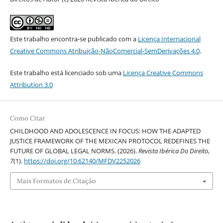
Este trabalho encontra-se publicado com a
Licença Internacional
Creative Commons Atribuição-NãoComercial-SemDerivações 4.0
.
Este trabalho está licenciado sob uma
Licença Creative Commons
Attribution 3.0
Como Citar
CHILDHOOD AND ADOLESCENCE IN FOCUS: HOW THE ADAPTED
JUSTICE FRAMEWORK OF THE MEXICAN PROTOCOL REDEFINES THE
FUTURE OF GLOBAL LEGAL NORMS. (2026).
Revista Ibérica Do Direito
,
7
(1).
https://doi.org/10.62140/MFDV2252026
Mais Formatos de Citação