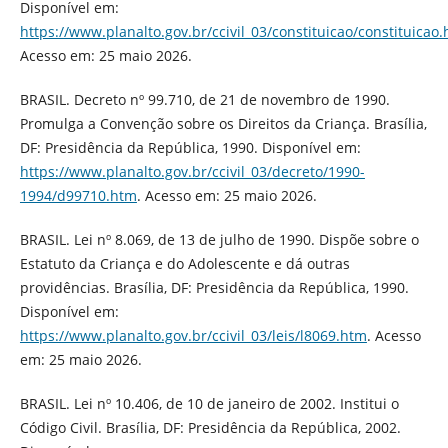
Disponível em:
https://www.planalto.gov.br/ccivil_03/constituicao/constituicao
Acesso em: 25 maio 2026.
BRASIL. Decreto nº 99.710, de 21 de novembro de 1990.
Promulga a Convenção sobre os Direitos da Criança. Brasília,
DF: Presidência da República, 1990. Disponível em:
https://www.planalto.gov.br/ccivil_03/decreto/1990-
1994/d99710.htm
. Acesso em: 25 maio 2026.
BRASIL. Lei nº 8.069, de 13 de julho de 1990. Dispõe sobre o
Estatuto da Criança e do Adolescente e dá outras
providências. Brasília, DF: Presidência da República, 1990.
Disponível em:
https://www.planalto.gov.br/ccivil_03/leis/l8069.htm
. Acesso
em: 25 maio 2026.
BRASIL. Lei nº 10.406, de 10 de janeiro de 2002. Institui o
Código Civil. Brasília, DF: Presidência da República, 2002.