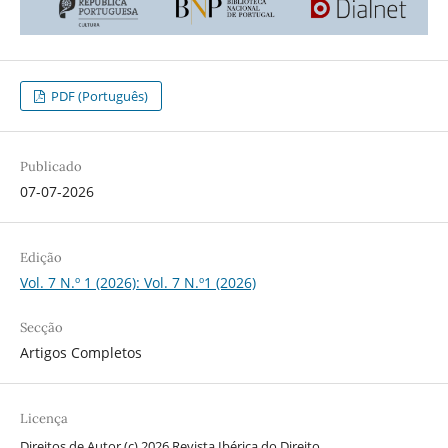
PDF (Português)
Publicado
07-07-2026
Edição
Vol. 7 N.º 1 (2026): Vol. 7 N.º1 (2026)
Secção
Artigos Completos
Licença
Direitos de Autor (c) 2026 Revista Ibérica do Direito