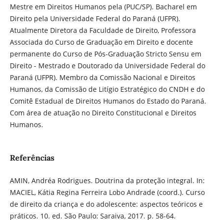
Mestre em Direitos Humanos pela (PUC/SP). Bacharel em
Direito pela Universidade Federal do Paraná (UFPR).
Atualmente Diretora da Faculdade de Direito, Professora
Associada do Curso de Graduação em Direito e docente
permanente do Curso de Pós-Graduação Stricto Sensu em
Direito - Mestrado e Doutorado da Universidade Federal do
Paraná (UFPR). Membro da Comissão Nacional e Direitos
Humanos, da Comissão de Litígio Estratégico do CNDH e do
Comitê Estadual de Direitos Humanos do Estado do Paraná.
Com área de atuação no Direito Constitucional e Direitos
Humanos.
Referências
AMIN, Andréa Rodrigues. Doutrina da proteção integral. In:
MACIEL, Kátia Regina Ferreira Lobo Andrade (coord.). Curso
de direito da criança e do adolescente: aspectos teóricos e
práticos. 10. ed. São Paulo: Saraiva, 2017. p. 58-64.