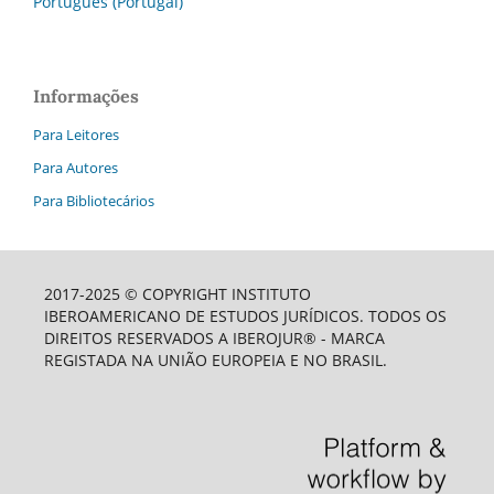
Português (Portugal)
Informações
Para Leitores
Para Autores
Para Bibliotecários
2017-2025 © COPYRIGHT INSTITUTO
IBEROAMERICANO DE ESTUDOS JURÍDICOS. TODOS OS
DIREITOS RESERVADOS A IBEROJUR® - MARCA
REGISTADA NA UNIÃO EUROPEIA E NO BRASIL.