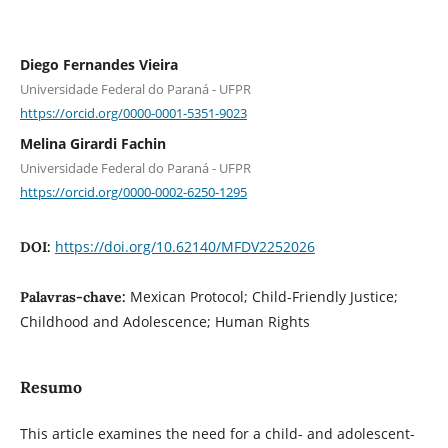
Diego Fernandes Vieira
Universidade Federal do Paraná - UFPR
https://orcid.org/0000-0001-5351-9023
Melina Girardi Fachin
Universidade Federal do Paraná - UFPR
https://orcid.org/0000-0002-6250-1295
https://doi.org/10.62140/MFDV2252026
DOI:
Mexican Protocol; Child-Friendly Justice;
Palavras-chave:
Childhood and Adolescence; Human Rights
Resumo
This article examines the need for a child- and adolescent-