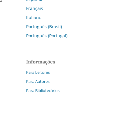
o
Français
Italiano
Português (Brasil)
Português (Portugal)
Informações
Para Leitores
Para Autores
Para Bibliotecários