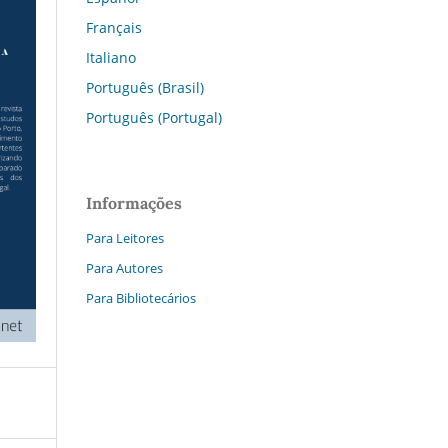
Français
Italiano
Português (Brasil)
Português (Portugal)
Informações
Para Leitores
Para Autores
Para Bibliotecários