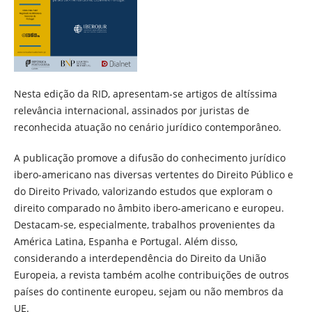
Nesta edição da RID, apresentam-se artigos de altíssima
relevância internacional, assinados por juristas de
reconhecida atuação no cenário jurídico contemporâneo.
A publicação promove a difusão do conhecimento jurídico
ibero-americano nas diversas vertentes do Direito Público e
do Direito Privado, valorizando estudos que exploram o
direito comparado no âmbito ibero-americano e europeu.
Destacam-se, especialmente, trabalhos provenientes da
América Latina, Espanha e Portugal. Além disso,
considerando a interdependência do Direito da União
Europeia, a revista também acolhe contribuições de outros
países do continente europeu, sejam ou não membros da
UE.