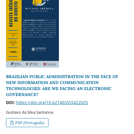
BRAZILIAN PUBLIC ADMINISTRATION IN THE FACE OF
NEW INFORMATION AND COMMUNICATION
TECHNOLOGIES: ARE WE FACING AN ELECTRONIC
GOVERNANCE?
DOI:
https://doi.org/10.62140/GSS422025
Gustavo da Silva Santanna
PDF (Português)