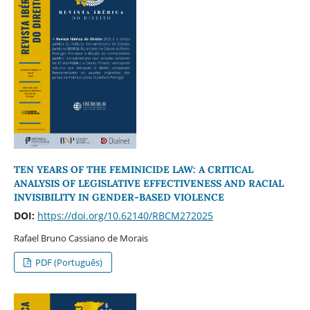
TEN YEARS OF THE FEMINICIDE LAW: A CRITICAL
ANALYSIS OF LEGISLATIVE EFFECTIVENESS AND RACIAL
INVISIBILITY IN GENDER-BASED VIOLENCE
DOI:
https://doi.org/10.62140/RBCM272025
Rafael Bruno Cassiano de Morais
PDF (Português)