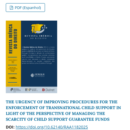
PDF (Espanhol)
THE URGENCY OF IMPROVING PROCEDURES FOR THE
ENFORCEMENT OF TRANSNATIONAL CHILD SUPPORT IN
LIGHT OF THE PERSPECTIVE OF MANAGING THE
SCARCITY OF CHILD SUPPORT GUARANTEE FUNDS
DOI:
https://doi.org/10.62140/RAA1182025