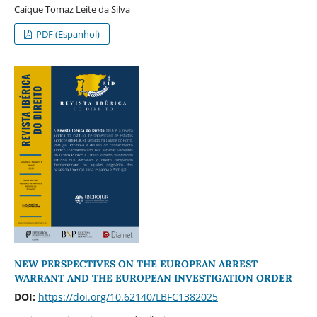
Caíque Tomaz Leite da Silva
PDF (Espanhol)
NEW PERSPECTIVES ON THE EUROPEAN ARREST
WARRANT AND THE EUROPEAN INVESTIGATION ORDER
DOI:
https://doi.org/10.62140/LBFC1382025