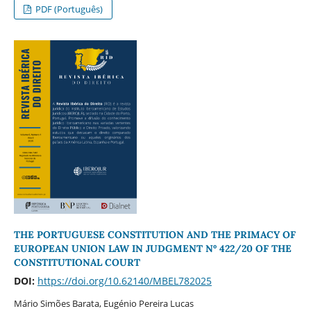
PDF (Português)
THE PORTUGUESE CONSTITUTION AND THE PRIMACY OF
EUROPEAN UNION LAW IN JUDGMENT Nº 422/20 OF THE
CONSTITUTIONAL COURT
DOI:
https://doi.org/10.62140/MBEL782025
Mário Simões Barata, Eugénio Pereira Lucas