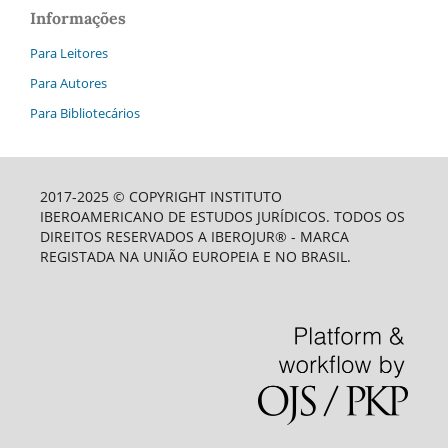
Informações
Para Leitores
Para Autores
Para Bibliotecários
2017-2025 © COPYRIGHT INSTITUTO
IBEROAMERICANO DE ESTUDOS JURÍDICOS. TODOS OS
DIREITOS RESERVADOS A IBEROJUR® - MARCA
REGISTADA NA UNIÃO EUROPEIA E NO BRASIL.