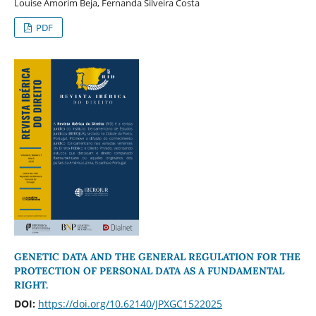
Louise Amorim Beja, Fernanda Silveira Costa
PDF
GENETIC DATA AND THE GENERAL REGULATION FOR THE
PROTECTION OF PERSONAL DATA AS A FUNDAMENTAL
RIGHT.
DOI:
https://doi.org/10.62140/JPXGC1522025