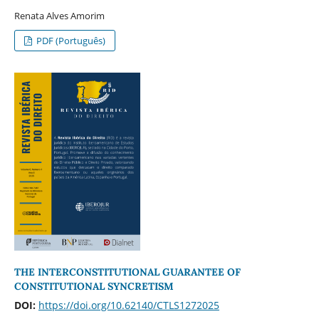
Renata Alves Amorim
PDF (Português)
THE INTERCONSTITUTIONAL GUARANTEE OF
CONSTITUTIONAL SYNCRETISM
DOI:
https://doi.org/10.62140/CTLS1272025