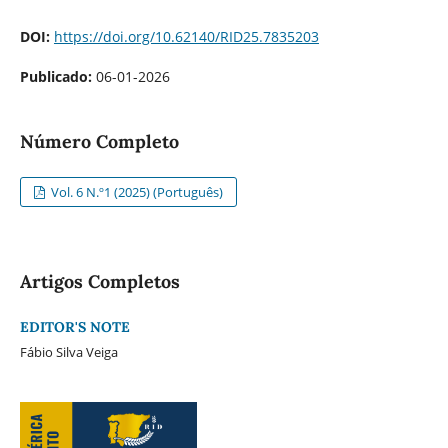
DOI:
https://doi.org/10.62140/RID25.7835203
Publicado:
06-01-2026
Número Completo
Vol. 6 N.º1 (2025) (Português)
Artigos Completos
EDITOR'S NOTE
Fábio Silva Veiga