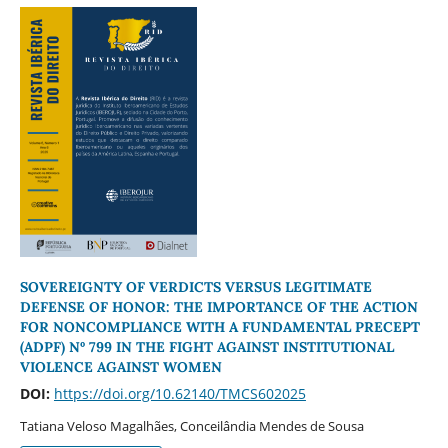
SOVEREIGNTY OF VERDICTS VERSUS LEGITIMATE
DEFENSE OF HONOR: THE IMPORTANCE OF THE ACTION
FOR NONCOMPLIANCE WITH A FUNDAMENTAL PRECEPT
(ADPF) Nº 799 IN THE FIGHT AGAINST INSTITUTIONAL
VIOLENCE AGAINST WOMEN
DOI:
https://doi.org/10.62140/TMCS602025
Tatiana Veloso Magalhães, Conceilândia Mendes de Sousa