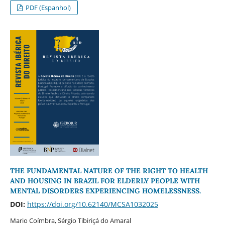
PDF (Espanhol)
THE FUNDAMENTAL NATURE OF THE RIGHT TO HEALTH
AND HOUSING IN BRAZIL FOR ELDERLY PEOPLE WITH
MENTAL DISORDERS EXPERIENCING HOMELESSNESS.
DOI:
https://doi.org/10.62140/MCSA1032025
Mario Coímbra, Sérgio Tibiriçá do Amaral