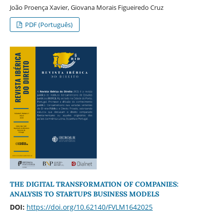
João Proença Xavier, Giovana Morais Figueiredo Cruz
PDF (Português)
THE DIGITAL TRANSFORMATION OF COMPANIES:
ANALYSIS TO STARTUPS BUSINESS MODELS
DOI:
https://doi.org/10.62140/FVLM1642025