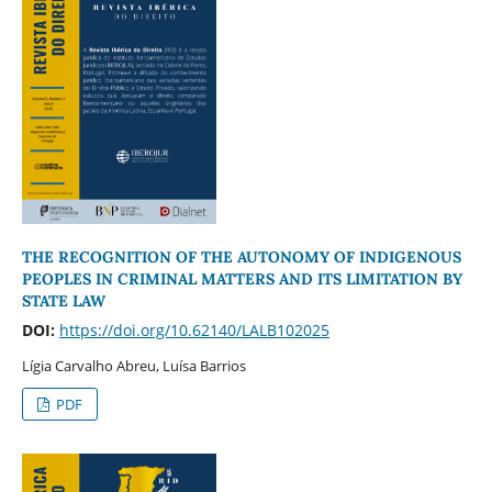
THE RECOGNITION OF THE AUTONOMY OF INDIGENOUS
PEOPLES IN CRIMINAL MATTERS AND ITS LIMITATION BY
STATE LAW
DOI:
https://doi.org/10.62140/LALB102025
Lígia Carvalho Abreu, Luísa Barrios
PDF