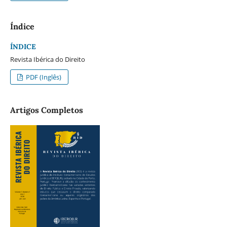
Índice
ÍNDICE
Revista Ibérica do Direito
PDF (Inglês)
Artigos Completos