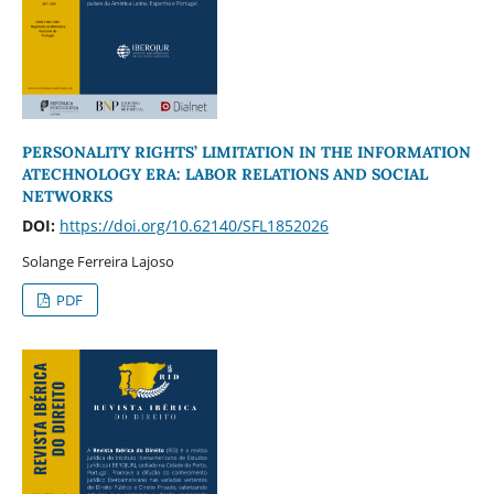
PERSONALITY RIGHTS’ LIMITATION IN THE INFORMATION
ATECHNOLOGY ERA: LABOR RELATIONS AND SOCIAL
NETWORKS
DOI:
https://doi.org/10.62140/SFL1852026
Solange Ferreira Lajoso
PDF