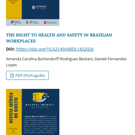
THE RIGHT TO HEALTH AND SAFETY IN BRAZILIAN
WORKPLACES
DOI:
https://doi.org/10.62140/ABDL1432026
Amanda Carolina Buttendorff Rodrigues Beckers, Danieli Fernandes
Lopes
PDF (Português)