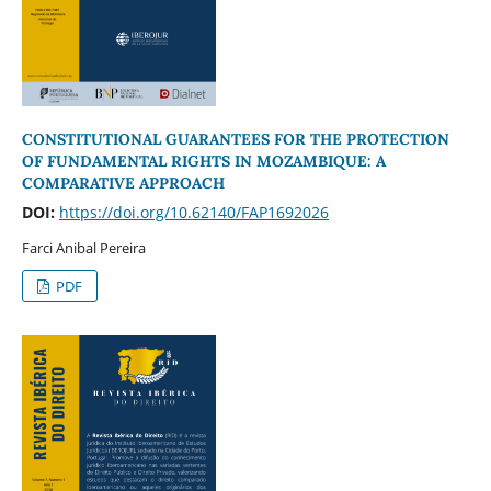
CONSTITUTIONAL GUARANTEES FOR THE PROTECTION
OF FUNDAMENTAL RIGHTS IN MOZAMBIQUE: A
COMPARATIVE APPROACH
DOI:
https://doi.org/10.62140/FAP1692026
Farci Anibal Pereira
PDF