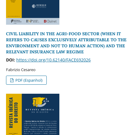
CIVIL LIABILITY IN THE AGRI-FOOD SECTOR (WHEN IT
REFERS TO CAUSES EXCLUSIVELY ATTRIBUTABLE TO THE
ENVIRONMENT AND NOT TO HUMAN ACTION) AND THE
RELEVANT INSURANCE LAW REGIME
DOI:
https://doi.org/10.62140/FACE692026
Fabrizio Cesareo
PDF (Espanhol)