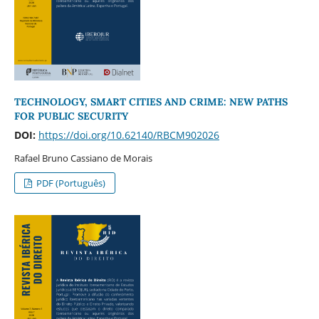
TECHNOLOGY, SMART CITIES AND CRIME: NEW PATHS
FOR PUBLIC SECURITY
DOI:
https://doi.org/10.62140/RBCM902026
Rafael Bruno Cassiano de Morais
PDF (Português)