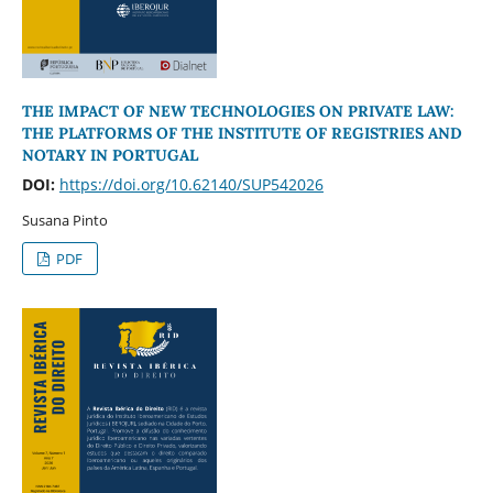
THE IMPACT OF NEW TECHNOLOGIES ON PRIVATE LAW:
THE PLATFORMS OF THE INSTITUTE OF REGISTRIES AND
NOTARY IN PORTUGAL
DOI:
https://doi.org/10.62140/SUP542026
Susana Pinto
PDF