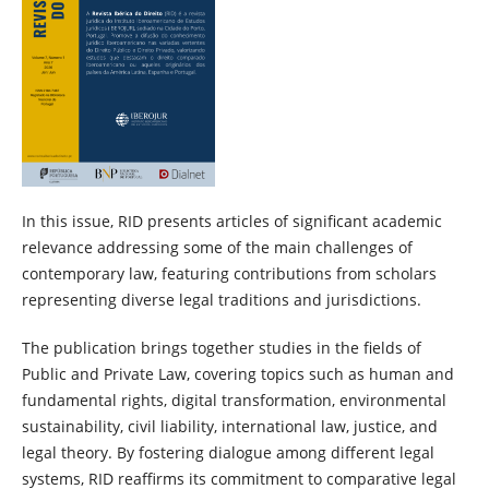
In this issue, RID presents articles of significant academic
relevance addressing some of the main challenges of
contemporary law, featuring contributions from scholars
representing diverse legal traditions and jurisdictions.
The publication brings together studies in the fields of
Public and Private Law, covering topics such as human and
fundamental rights, digital transformation, environmental
sustainability, civil liability, international law, justice, and
legal theory. By fostering dialogue among different legal
systems, RID reaffirms its commitment to comparative legal