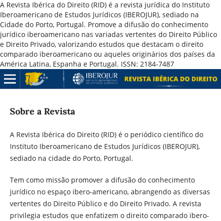
A Revista Ibérica do Direito (RID) é a revista jurídica do Instituto
Iberoamericano de Estudos Jurídicos (IBEROJUR), sediado na
Cidade do Porto, Portugal. Promove a difusão do conhecimento
jurídico iberoamericano nas variadas vertentes do Direito Público
e Direito Privado, valorizando estudos que destacam o direito
comparado iberoamericano ou aqueles originários dos países da
América Latina, Espanha e Portugal. ISSN: 2184-7487
Sobre a Revista
A Revista Ibérica do Direito (RID) é o periódico científico do
Instituto Iberoamericano de Estudos Jurídicos (IBEROJUR),
sediado na cidade do Porto, Portugal.
Tem como missão promover a difusão do conhecimento
jurídico no espaço ibero-americano, abrangendo as diversas
vertentes do Direito Público e do Direito Privado. A revista
privilegia estudos que enfatizem o direito comparado ibero-