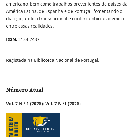
americano, bem como trabalhos provenientes de países da
América Latina, de Espanha e de Portugal, fomentando o
diálogo jurídico transnacional e o intercâmbio académico
entre essas realidades.
ISSN:
2184-7487
Registada na Biblioteca Nacional de Portugal.
Número Atual
Vol. 7 N.º 1 (2026): Vol. 7 N.º1 (2026)