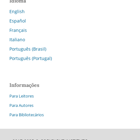
Idioma
English
Español
Français
Italiano
Português (Brasil)
Português (Portugal)
Informações
Para Leitores
Para Autores
Para Bibliotecários