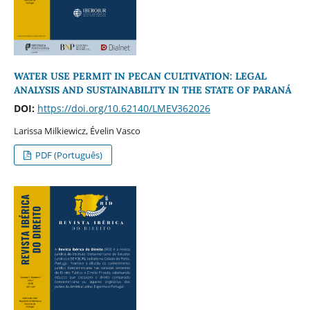
WATER USE PERMIT IN PECAN CULTIVATION: LEGAL
ANALYSIS AND SUSTAINABILITY IN THE STATE OF PARANÁ
DOI:
https://doi.org/10.62140/LMEV362026
Larissa Milkiewicz, Évelin Vasco
PDF (Português)