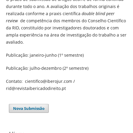
durante todo o ano. A avaliação dos trabalhos originais é
realizada conforme a praxis científica
double blind peer
review
de competência dos membros do Conselho Científico
da RID, constituído por investigadores doutorados e com
ampla experiência na área de investigação do trabalho a ser
avaliado.
Publicação: janeiro-junho (1º semestre)
Publicação: julho-dezembro (2º semestre)
Contato:
cientifico@iberojur.com
/
rid@revistaibericadodireito.pt
Nova Submissão