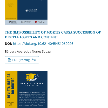
THE (IM)POSSIBILITY OF MORTIS CAUSA SUCCESSION OF
DIGITAL ASSETS AND CONTENT
DOI:
https://doi.org/10.62140/BNS1062026
Bárbara Aparecida Nunes Souza
PDF (Português)