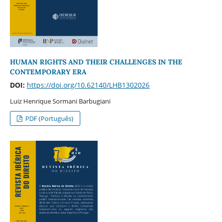
HUMAN RIGHTS AND THEIR CHALLENGES IN THE
CONTEMPORARY ERA
DOI:
https://doi.org/10.62140/LHB1302026
Luiz Henrique Sormani Barbugiani
PDF (Português)