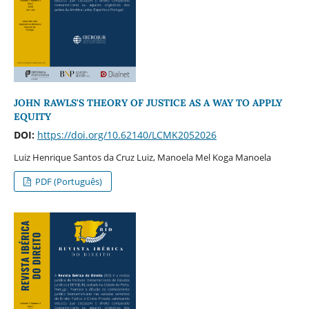
JOHN RAWLS'S THEORY OF JUSTICE AS A WAY TO APPLY
EQUITY
DOI:
https://doi.org/10.62140/LCMK2052026
Luiz Henrique Santos da Cruz Luiz, Manoela Mel Koga Manoela
PDF (Português)